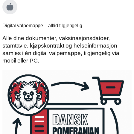
Digital valpemappe – alltid tilgjengelig
Alle dine dokumenter, vaksinasjonsdatoer,
stamtavle, kjøpskontrakt og helseinformasjon
samles i én digital valpemappe, tilgjengelig via
mobil eller PC.