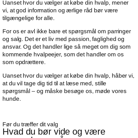
Uanset hvor du vælger at købe din hvalp, mener
vi, at god information og ærlige råd bør være
tilgængelige for alle.
For os er avl ikke bare et spørgsmål om parringer
og salg. Det er et liv med passion, faglighed og
ansvar. Og det handler lige så meget om dig som
kommende hvalpeejer, som det handler om os
som opdrættere.
Uanset hvor du vælger at købe din hvalp, håber vi,
at du vil tage dig tid til at læse med, stille
spørgsmål – og måske besøge os, møde vores
hunde.
Før du træffer dit valg
Hvad du bør vide og være