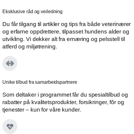
Eksklusive råd og veiledning
Du får tilgang til artikler og tips fra både veterinærer
og erfarne oppdrettere, tilpasset hundens alder og
utvikling. Vi dekker alt fra ernæring og pelsstell til
atferd og miljøtrening.
Unike tilbud fra samarbeidspartnere
Som deltaker i programmet får du spesialtilbud og
rabatter på kvalitetsprodukter, forsikringer, fôr og
tjenester – kun for våre kunder.