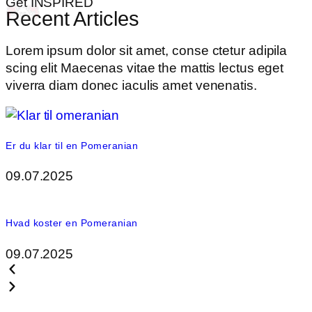
Get INSPIRED
Recent Articles
Lorem ipsum dolor sit amet, conse ctetur adipila
scing elit Maecenas vitae the mattis lectus eget
viverra diam donec iaculis amet venenatis.
Er du klar til en Pomeranian
09.07.2025
Hvad koster en Pomeranian
09.07.2025