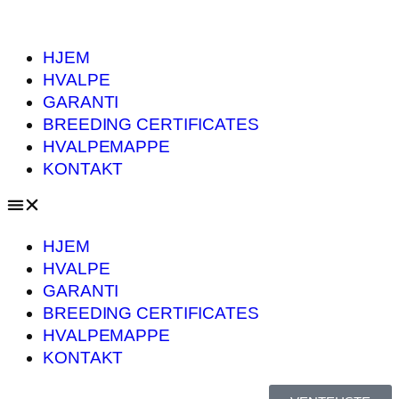
HJEM
HVALPE
GARANTI
BREEDING CERTIFICATES
HVALPEMAPPE
KONTAKT
HJEM
HVALPE
GARANTI
BREEDING CERTIFICATES
HVALPEMAPPE
KONTAKT