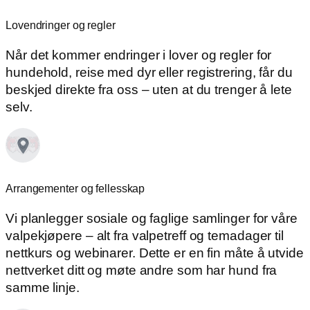
Lovendringer og regler
Når det kommer endringer i lover og regler for
hundehold, reise med dyr eller registrering, får du
beskjed direkte fra oss – uten at du trenger å lete
selv.
Arrangementer og fellesskap
Vi planlegger sosiale og faglige samlinger for våre
valpekjøpere – alt fra valpetreff og temadager til
nettkurs og webinarer. Dette er en fin måte å utvide
nettverket ditt og møte andre som har hund fra
samme linje.