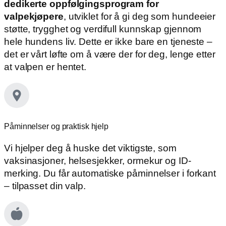
dedikerte oppfølgingsprogram for
valpekjøpere
, utviklet for å gi deg som hundeeier
støtte, trygghet og verdifull kunnskap gjennom
hele hundens liv. Dette er ikke bare en tjeneste –
det er vårt løfte om å være der for deg, lenge etter
at valpen er hentet.
Påminnelser og praktisk hjelp
Vi hjelper deg å huske det viktigste, som
vaksinasjoner, helsesjekker, ormekur og ID-
merking. Du får automatiske påminnelser i forkant
– tilpasset din valp.