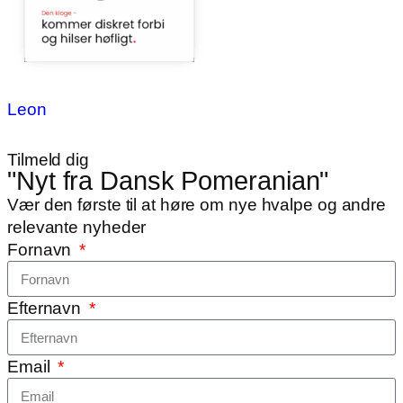
Leon
Tilmeld dig
"Nyt fra Dansk Pomeranian"
Vær den første til at høre om nye hvalpe og andre
relevante nyheder
Fornavn
Efternavn
Email