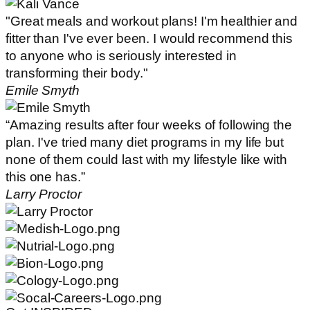
"Great meals and workout plans! I'm healthier and
fitter than I've ever been. I would recommend this
to anyone who is seriously interested in
transforming their body."
Emile Smyth
“Amazing results after four weeks of following the
plan. I've tried many diet programs in my life but
none of them could last with my lifestyle like with
this one has.”
Larry Proctor