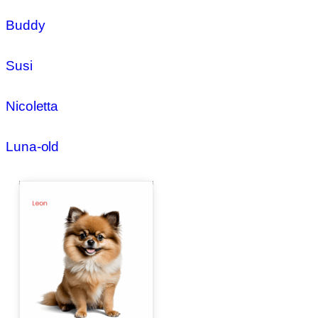
Buddy
Susi
Nicoletta
Luna-old