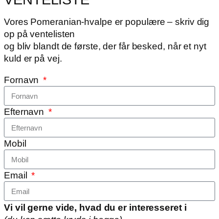
Vores Pomeranian-hvalpe er populære – skriv dig
op på ventelisten
og bliv blandt de første, der får besked, når et nyt
kuld er på vej.
Fornavn
Efternavn
Mobil
Email
Vi vil gerne vide, hvad du er interesseret i