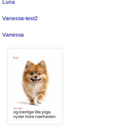
Luna
Vanessa-test2
Vanessa