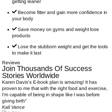
getting leaner
Become fitter and gain more confidence in
your body
Save money on gyms and weight lose
products
Lose the stubborn weight and get the tools
to make it last
Reviews
Join Thousands Of Success
Stories Worldwide
Karen Davis's E-book plan is amazing! It has
proven to me that with the right food and exercise,
I'm capable of being in shape like I was before
giving birth"
Kali Vance